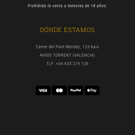
Prohibida la venta a menores de 18 años.
DÓNDE ESTAMOS
Carrer del Pare Mendez, 123 baix
46900 TORRENT (VALENCIA)
TLF: +34 633 274 126