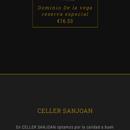
Dominio De la vega
reserva especial
€
16.53
CELLER SANJOAN
En CELLER SANJOAN optamos por la calidad a buen