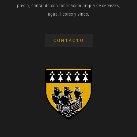
precio, contando con fabricación propia de cervezas,
agua, licores y vinos.
CONTACTO