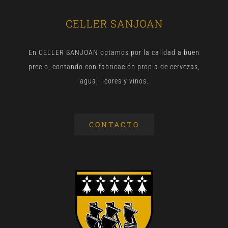
CELLER SANJOAN
En CELLER SANJOAN optamos por la calidad a buen
precio, contando con fabricación propia de cervezas,
agua, licores y vinos.
CONTACTO