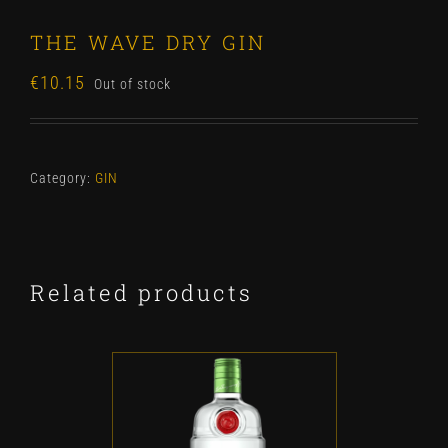
THE WAVE DRY GIN
€
10.15
Out of stock
Category:
GIN
Related products