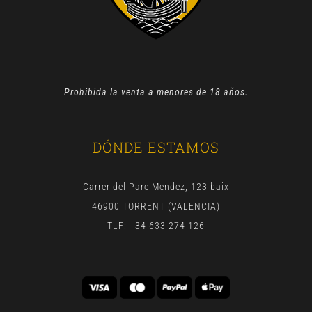
Prohibida la venta a menores de 18 años.
DÓNDE ESTAMOS
Carrer del Pare Mendez, 123 baix
46900 TORRENT (VALENCIA)
TLF: +34 633 274 126