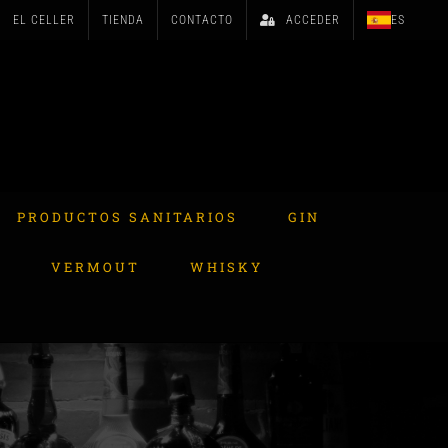
EL CELLER
TIENDA
CONTACTO
ACCEDER
ES
PRODUCTOS SANITARIOS
GIN
A
VERMOUT
WHISKY