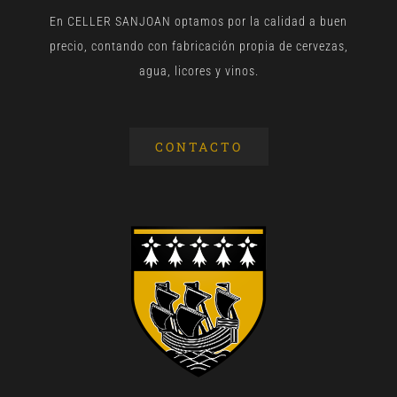
En CELLER SANJOAN optamos por la calidad a buen
precio, contando con fabricación propia de cervezas,
agua, licores y vinos.
CONTACTO