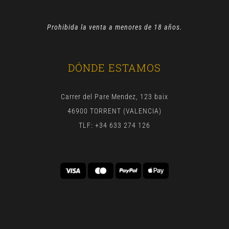
Prohibida la venta a menores de 18 años.
DÓNDE ESTAMOS
Carrer del Pare Mendez, 123 baix
46900 TORRENT (VALENCIA)
TLF: +34 633 274 126