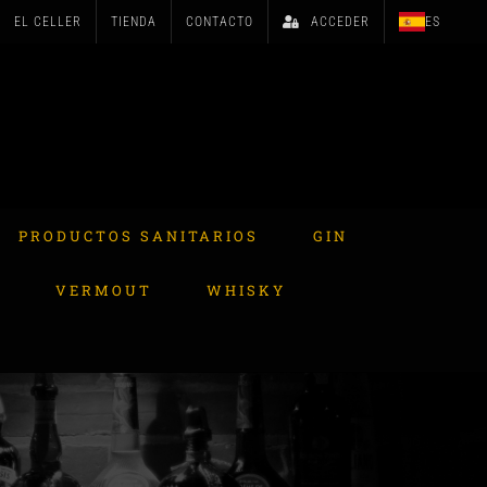
EL CELLER
TIENDA
CONTACTO
ACCEDER
ES
PRODUCTOS SANITARIOS
GIN
A
VERMOUT
WHISKY