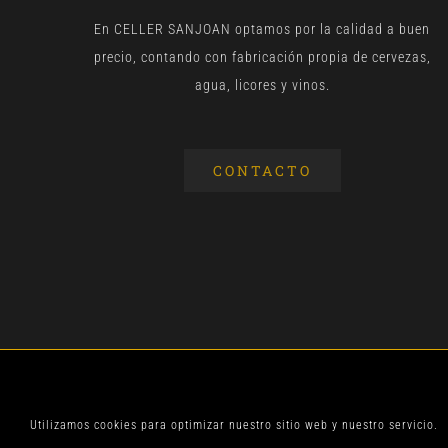
En CELLER SANJOAN optamos por la calidad a buen
precio, contando con fabricación propia de cervezas,
agua, licores y vinos.
CONTACTO
© CELLER SANJOA
Utilizamos cookies para optimizar nuestro sitio web y nuestro servicio.