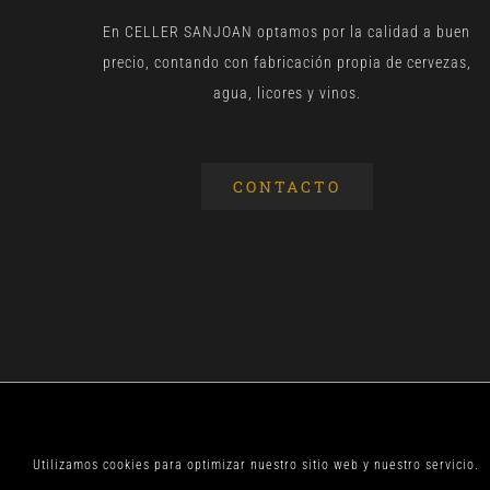
En CELLER SANJOAN optamos por la calidad a buen
precio, contando con fabricación propia de cervezas,
agua, licores y vinos.
CONTACTO
© CELLER SANJOA
Utilizamos cookies para optimizar nuestro sitio web y nuestro servicio.