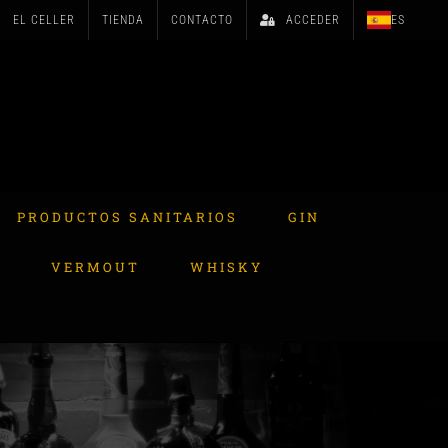
EL CELLER
TIENDA
CONTACTO
ACCEDER
ES
PRODUCTOS SANITARIOS
GIN
A
VERMOUT
WHISKY