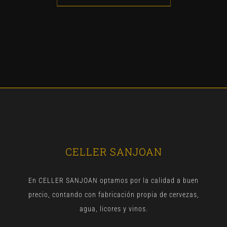
CELLER SANJOAN
En CELLER SANJOAN optamos por la calidad a buen
precio, contando con fabricación propia de cervezas,
agua, licores y vinos.