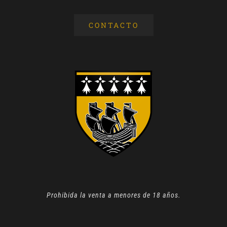
CONTACTO
Prohibida la venta a menores de 18 años.