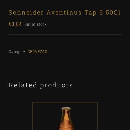
Schneider Aventinus Tap 6 50Cl
€
3.04
Out of stock
Category:
CERVEZAS
Related products