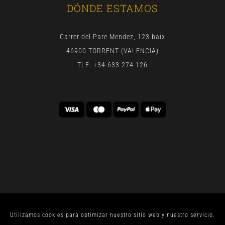
DÓNDE ESTAMOS
Carrer del Pare Mendez, 123 baix
46900 TORRENT (VALENCIA)
TLF: +34 633 274 126
Utilizamos cookies para optimizar nuestro sitio web y nuestro servicio.