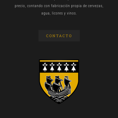
precio, contando con fabricación propia de cervezas,
agua, licores y vinos.
CONTACTO