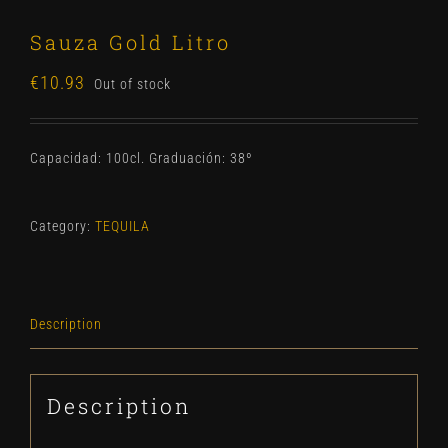
Sauza Gold Litro
€
10.93
Out of stock
Capacidad: 100cl. Graduación: 38º
Category:
TEQUILA
Description
Description