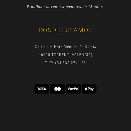
Prohibida la venta a menores de 18 años.
DÓNDE ESTAMOS
Carrer del Pare Mendez, 123 baix
46900 TORRENT (VALENCIA)
TLF: +34 633 274 126