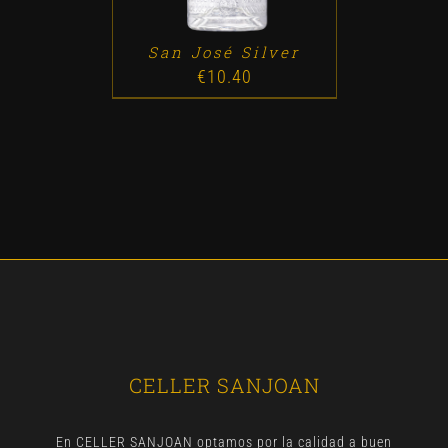
San José Silver
€
10.40
CELLER SANJOAN
En CELLER SANJOAN optamos por la calidad a buen