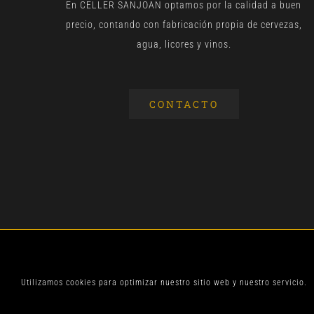
En CELLER SANJOAN optamos por la calidad a buen
precio, contando con fabricación propia de cervezas,
agua, licores y vinos.
CONTACTO
© CELLER SANJOA
Utilizamos cookies para optimizar nuestro sitio web y nuestro servicio.