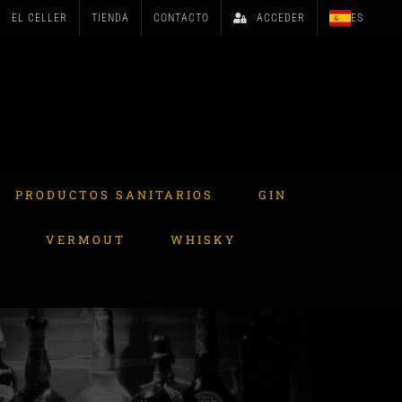
EL CELLER
TIENDA
CONTACTO
ACCEDER
ES
PRODUCTOS SANITARIOS
GIN
A
VERMOUT
WHISKY