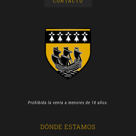
CONTACTO
Prohibida la venta a menores de 18 años.
DÓNDE ESTAMOS