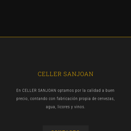
CELLER SANJOAN
En CELLER SANJOAN optamos por la calidad a buen
precio, contando con fabricación propia de cervezas,
agua, licores y vinos.