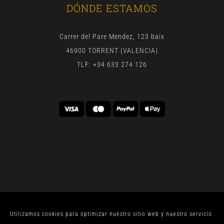
DÓNDE ESTAMOS
Carrer del Pare Mendez, 123 baix
46900 TORRENT (VALENCIA)
TLF: +34 633 274 126
Utilizamos cookies para optimizar nuestro sitio web y nuestro servicio.