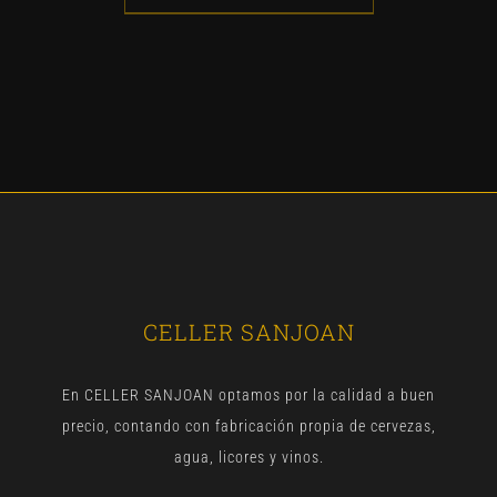
CELLER SANJOAN
En CELLER SANJOAN optamos por la calidad a buen
precio, contando con fabricación propia de cervezas,
agua, licores y vinos.