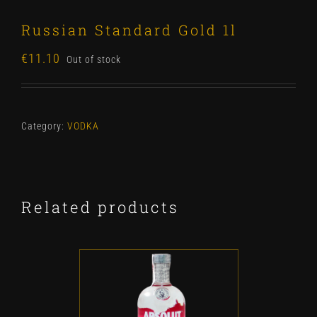
Russian Standard Gold 1l
€
11.10
Out of stock
Category:
VODKA
Related products