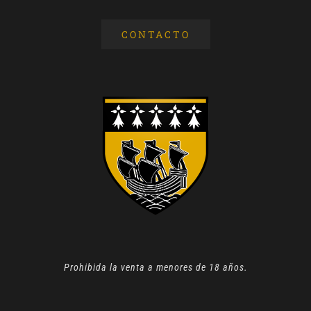
CONTACTO
Prohibida la venta a menores de 18 años.