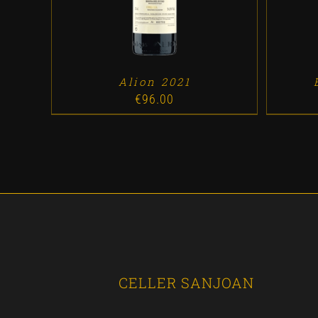
Alion 2021
€
96.00
CELLER SANJOAN