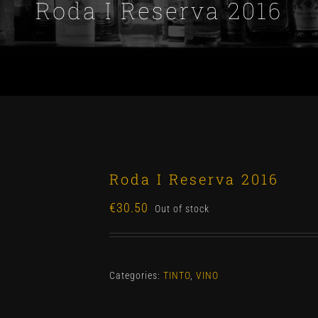
Roda I Reserva 2016
Roda I Reserva 2016
€
30.50
Out of stock
Categories:
TINTO
,
VINO