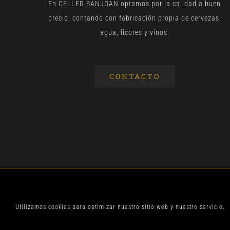
En CELLER SANJOAN optamos por la calidad a buen
precio, contando con fabricación propia de cervezas,
agua, licores y vinos.
CONTACTO
© CELLER SANJOA
Utilizamos cookies para optimizar nuestro sitio web y nuestro servicio.