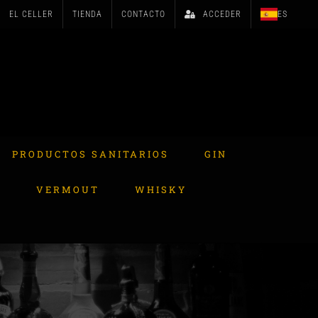
EL CELLER
TIENDA
CONTACTO
ACCEDER
ES
PRODUCTOS SANITARIOS
GIN
A
VERMOUT
WHISKY