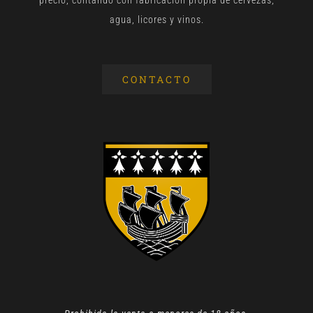
agua, licores y vinos.
CONTACTO