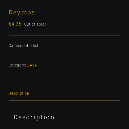
Reymos
€
4.35
Out of stock
Capacidad: 75cl.
Category:
CAVA
Description
Description