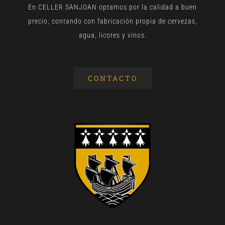
En CELLER SANJOAN optamos por la calidad a buen
precio, contando con fabricación propia de cervezas,
agua, licores y vinos.
CONTACTO