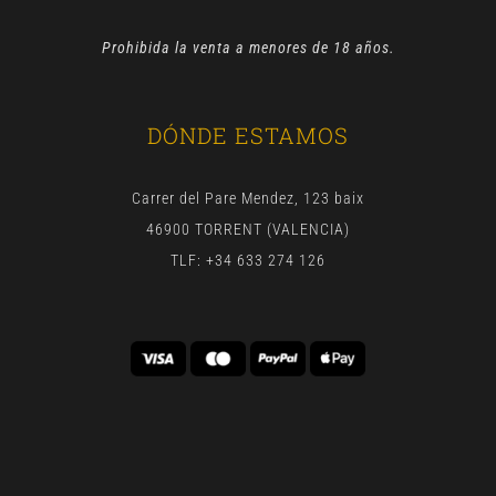
Prohibida la venta a menores de 18 años.
DÓNDE ESTAMOS
Carrer del Pare Mendez, 123 baix
46900 TORRENT (VALENCIA)
TLF: +34 633 274 126