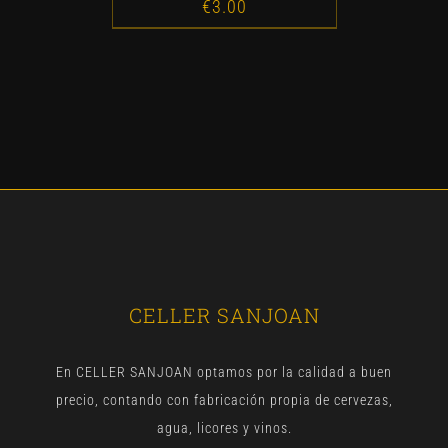
€
3.00
CELLER SANJOAN
En CELLER SANJOAN optamos por la calidad a buen
precio, contando con fabricación propia de cervezas,
agua, licores y vinos.