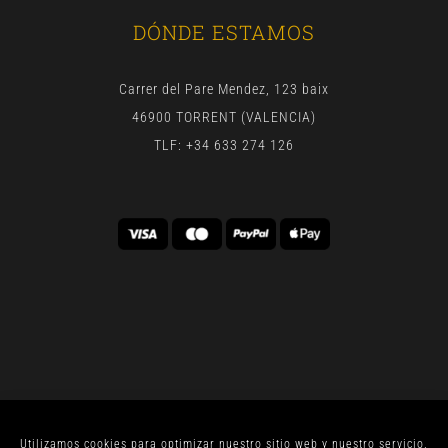
DÓNDE ESTAMOS
Carrer del Pare Mendez, 123 baix
46900 TORRENT (VALENCIA)
TLF: +34 633 274 126
Utilizamos cookies para optimizar nuestro sitio web y nuestro servicio.