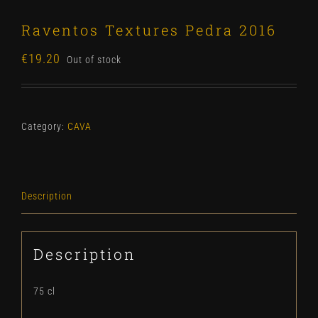
Raventos Textures Pedra 2016
€
19.20
Out of stock
Category:
CAVA
Description
Description
75 cl