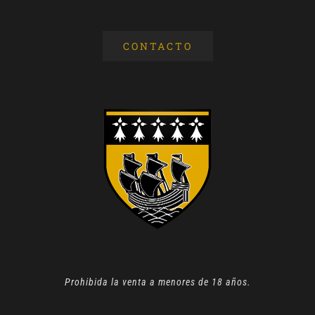
CONTACTO
Prohibida la venta a menores de 18 años.