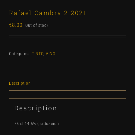
Rafael Cambra 2 2021
€
8.00
Out of stock
Categories:
TINTO
,
VINO
Description
Description
75 cl 14.5% graduación