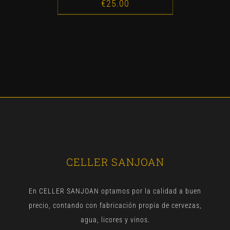
€
25.00
CELLER SANJOAN
En CELLER SANJOAN optamos por la calidad a buen
precio, contando con fabricación propia de cervezas,
agua, licores y vinos.