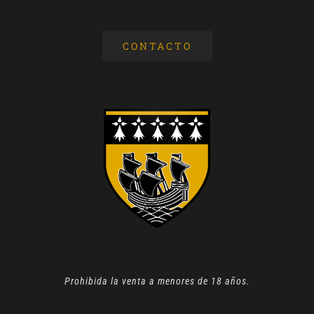
CONTACTO
Prohibida la venta a menores de 18 años.