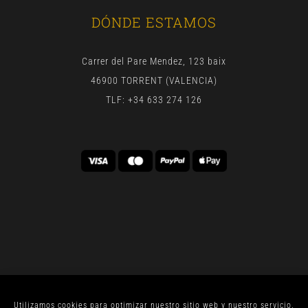
DÓNDE ESTAMOS
Carrer del Pare Mendez, 123 baix
46900 TORRENT (VALENCIA)
TLF: +34 633 274 126
Utilizamos cookies para optimizar nuestro sitio web y nuestro servicio.