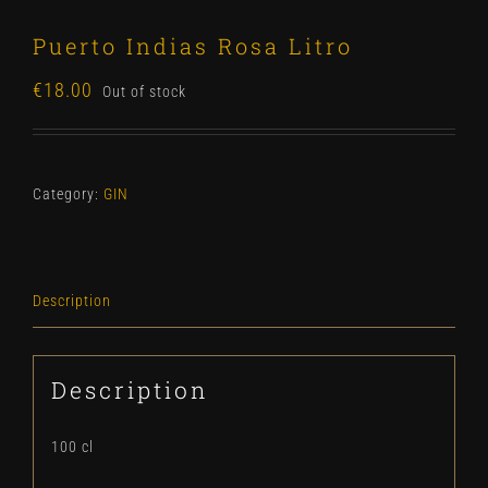
Puerto Indias Rosa Litro
€
18.00
Out of stock
Category:
GIN
Description
Description
100 cl