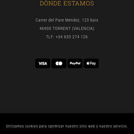
DÓNDE ESTAMOS
Carrer del Pare Mendez, 123 baix
46900 TORRENT (VALENCIA)
TLF: +34 633 274 126
Utilizamos cookies para optimizar nuestro sitio web y nuestro servicio.