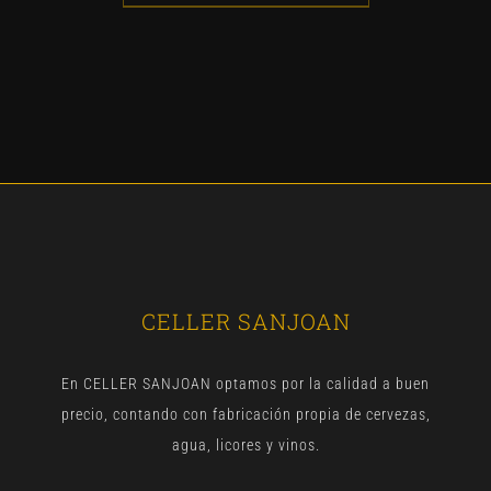
CELLER SANJOAN
En CELLER SANJOAN optamos por la calidad a buen
precio, contando con fabricación propia de cervezas,
agua, licores y vinos.