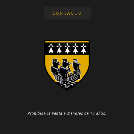
CONTACTO
Prohibida la venta a menores de 18 años.