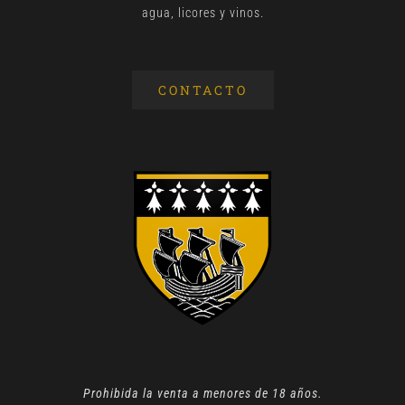
agua, licores y vinos.
CONTACTO
Prohibida la venta a menores de 18 años.