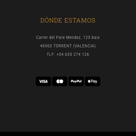
DÓNDE ESTAMOS
Carrer del Pare Mendez, 123 baix
46900 TORRENT (VALENCIA)
TLF: +34 633 274 126