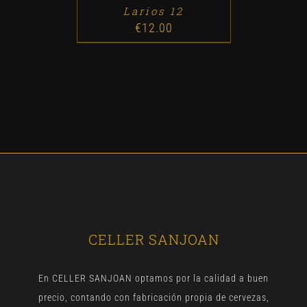
Larios 12
€
12.00
CELLER SANJOAN
En CELLER SANJOAN optamos por la calidad a buen
precio, contando con fabricación propia de cervezas,