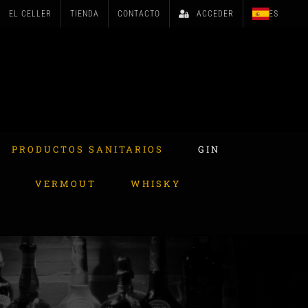
EL CELLER
TIENDA
CONTACTO
ACCEDER
ES
PRODUCTOS SANITARIOS
GIN
A
VERMOUT
WHISKY