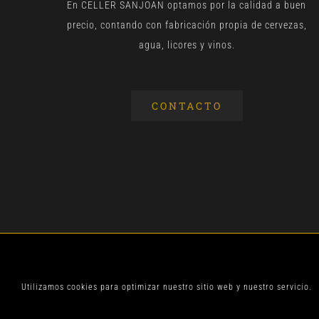
En CELLER SANJOAN optamos por la calidad a buen
precio, contando con fabricación propia de cervezas,
agua, licores y vinos.
CONTACTO
© CELLER SANJOA
Utilizamos cookies para optimizar nuestro sitio web y nuestro servicio.