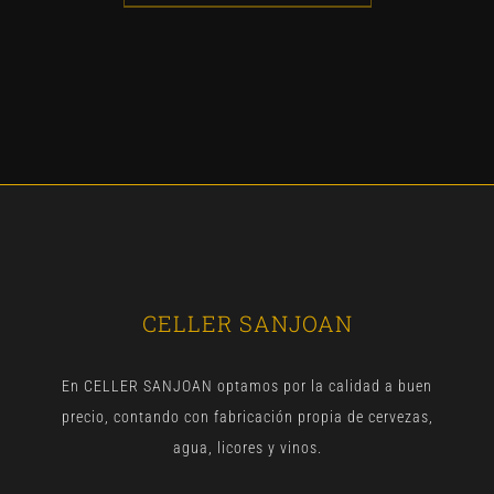
CELLER SANJOAN
En CELLER SANJOAN optamos por la calidad a buen
precio, contando con fabricación propia de cervezas,
agua, licores y vinos.