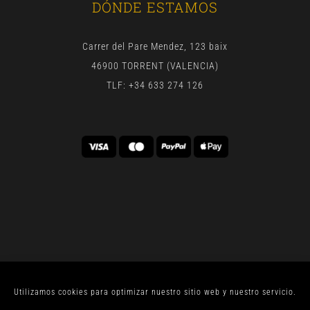
DÓNDE ESTAMOS
Carrer del Pare Mendez, 123 baix
46900 TORRENT (VALENCIA)
TLF: +34 633 274 126
Utilizamos cookies para optimizar nuestro sitio web y nuestro servicio.