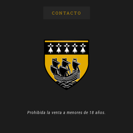
CONTACTO
Prohibida la venta a menores de 18 años.