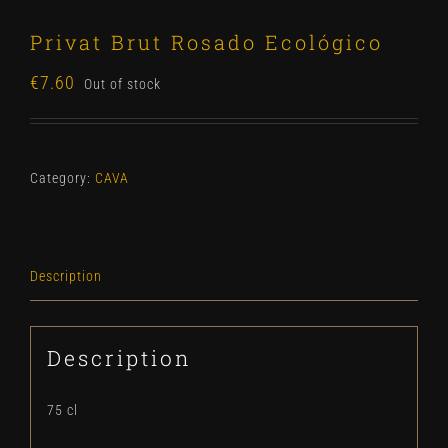
Privat Brut Rosado Ecológico
€
7.60
Out of stock
Category:
CAVA
Description
Description
75 cl