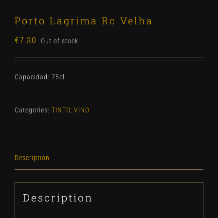
Porto Lagrima Rc Velha
€
7.30
Out of stock
Capacidad: 75cl.
Categories:
TINTO
,
VINO
Description
Description