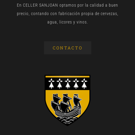
En CELLER SANJOAN optamos por la calidad a buen
precio, contando con fabricación propia de cervezas,
agua, licores y vinos.
CONTACTO