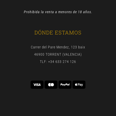
Prohibida la venta a menores de 18 años.
DÓNDE ESTAMOS
Carrer del Pare Mendez, 123 baix
46900 TORRENT (VALENCIA)
TLF: +34 633 274 126