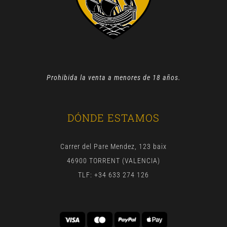
Prohibida la venta a menores de 18 años.
DÓNDE ESTAMOS
Carrer del Pare Mendez, 123 baix
46900 TORRENT (VALENCIA)
TLF: +34 633 274 126