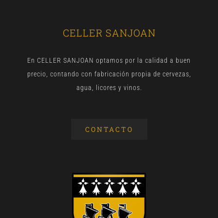
CELLER SANJOAN
En CELLER SANJOAN optamos por la calidad a buen
precio, contando con fabricación propia de cervezas,
agua, licores y vinos.
CONTACTO