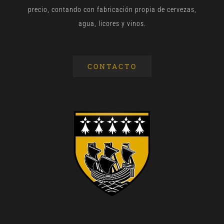
precio, contando con fabricación propia de cervezas,
agua, licores y vinos.
CONTACTO