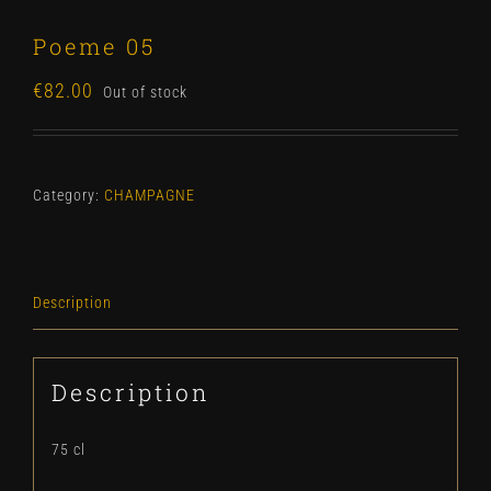
Poeme 05
€
82.00
Out of stock
Category:
CHAMPAGNE
Description
Description
75 cl