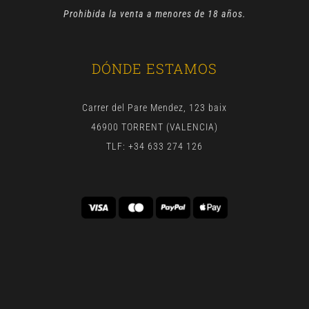
Prohibida la venta a menores de 18 años.
DÓNDE ESTAMOS
Carrer del Pare Mendez, 123 baix
46900 TORRENT (VALENCIA)
TLF: +34 633 274 126