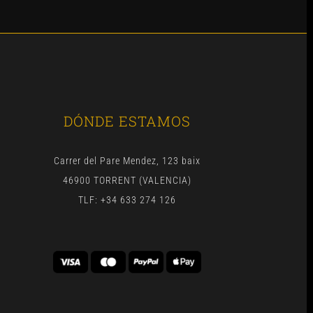
DÓNDE ESTAMOS
Carrer del Pare Mendez, 123 baix
46900 TORRENT (VALENCIA)
TLF: +34 633 274 126