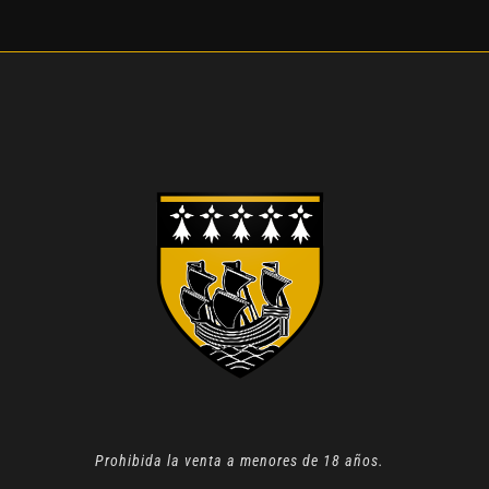
Prohibida la venta a menores de 18 años.