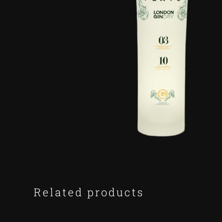
Related products