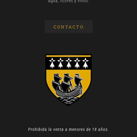
agua, licores y vinos.
CONTACTO
Prohibida la venta a menores de 18 años.