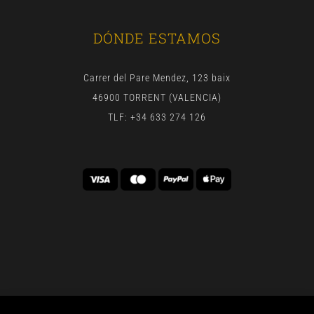
DÓNDE ESTAMOS
Carrer del Pare Mendez, 123 baix
46900 TORRENT (VALENCIA)
TLF: +34 633 274 126