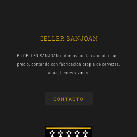
CELLER SANJOAN
En CELLER SANJOAN optamos por la calidad a buen
precio, contando con fabricación propia de cervezas,
agua, licores y vinos.
CONTACTO