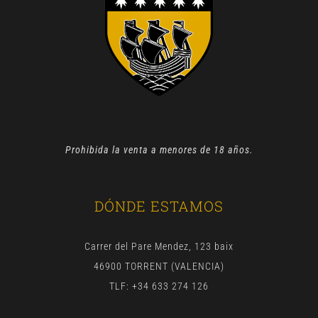
Prohibida la venta a menores de 18 años.
DÓNDE ESTAMOS
Carrer del Pare Mendez, 123 baix
46900 TORRENT (VALENCIA)
TLF: +34 633 274 126