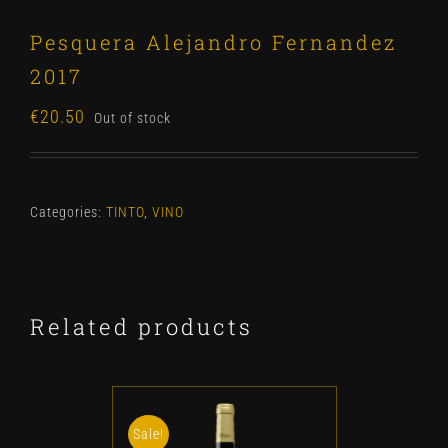
Pesquera Alejandro Fernandez
2017
€
20.50
Out of stock
Categories:
TINTO
,
VINO
Related products
Sale!