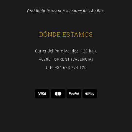
Prohibida la venta a menores de 18 años.
DÓNDE ESTAMOS
Carrer del Pare Mendez, 123 baix
46900 TORRENT (VALENCIA)
TLF: +34 633 274 126