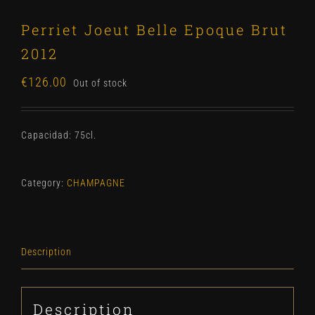
Perriet Joeut Belle Epoque Brut
2012
€
126.00
Out of stock
Capacidad: 75cl.
Category:
CHAMPAGNE
Description
Description