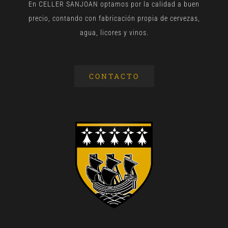
En CELLER SANJOAN optamos por la calidad a buen
precio, contando con fabricación propia de cervezas,
agua, licores y vinos.
CONTACTO