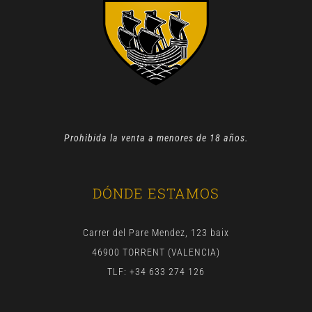
Prohibida la venta a menores de 18 años.
DÓNDE ESTAMOS
Carrer del Pare Mendez, 123 baix
46900 TORRENT (VALENCIA)
TLF: +34 633 274 126