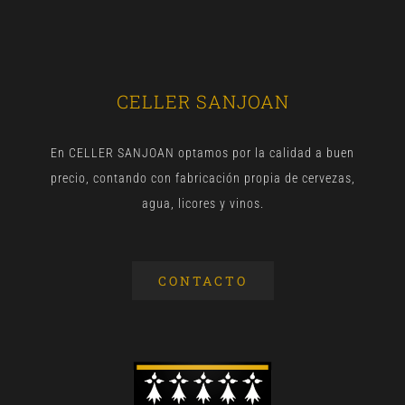
CELLER SANJOAN
En CELLER SANJOAN optamos por la calidad a buen
precio, contando con fabricación propia de cervezas,
agua, licores y vinos.
CONTACTO