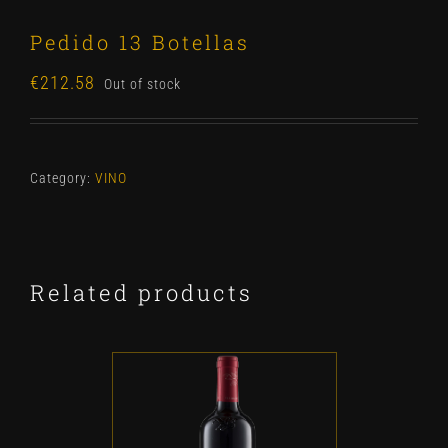
Pedido 13 Botellas
€
212.58
Out of stock
Category:
VINO
Related products