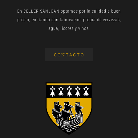
En CELLER SANJOAN optamos por la calidad a buen
precio, contando con fabricación propia de cervezas,
agua, licores y vinos.
CONTACTO