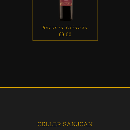
Beronia Crianza
€
9.00
CELLER SANJOAN