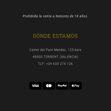
Prohibida la venta a menores de 18 años.
DÓNDE ESTAMOS
Carrer del Pare Mendez, 123 baix
46900 TORRENT (VALENCIA)
TLF: +34 633 274 126