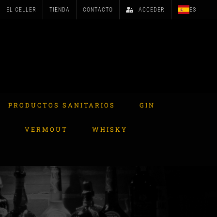
EL CELLER
TIENDA
CONTACTO
ACCEDER
ES
PRODUCTOS SANITARIOS
GIN
A
VERMOUT
WHISKY