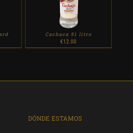
ard
Cachaca 51 litro
€
12.00
DÓNDE ESTAMOS