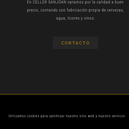
En CELLER SANJOAN optamos por la calidad a buen
precio, contando con fabricación propia de cervezas,
agua, licores y vinos.
CONTACTO
© CELLER SANJOA
Utilizamos cookies para optimizar nuestro sitio web y nuestro servicio.