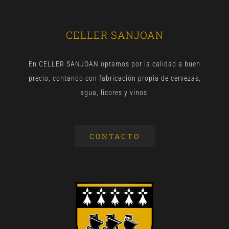
CELLER SANJOAN
En CELLER SANJOAN optamos por la calidad a buen
precio, contando con fabricación propia de cervezas,
agua, licores y vinos.
CONTACTO