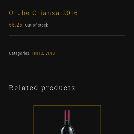
Orube Crianza 2016
€
5.25
Out of stock
Categories:
TINTO
,
VINO
Related products