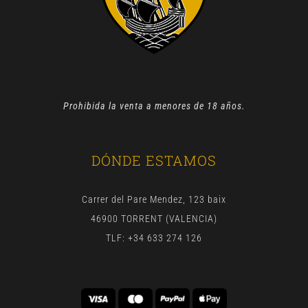
Prohibida la venta a menores de 18 años.
DÓNDE ESTAMOS
Carrer del Pare Mendez, 123 baix
46900 TORRENT (VALENCIA)
TLF: +34 633 274 126