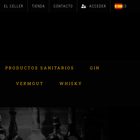
EL CELLER
TIENDA
CONTACTO
ACCEDER
ES
PRODUCTOS SANITARIOS
GIN
A
VERMOUT
WHISKY