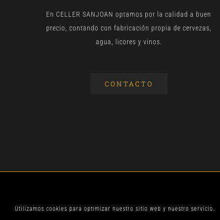
En CELLER SANJOAN optamos por la calidad a buen
precio, contando con fabricación propia de cervezas,
agua, licores y vinos.
CONTACTO
© CELLER SANJOA
Utilizamos cookies para optimizar nuestro sitio web y nuestro servicio.