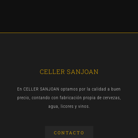
CELLER SANJOAN
En CELLER SANJOAN optamos por la calidad a buen
precio, contando con fabricación propia de cervezas,
agua, licores y vinos.
CONTACTO