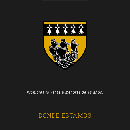
Prohibida la venta a menores de 18 años.
DÓNDE ESTAMOS