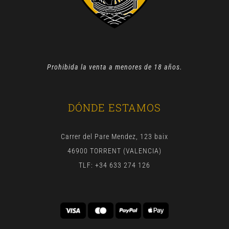
Prohibida la venta a menores de 18 años.
DÓNDE ESTAMOS
Carrer del Pare Mendez, 123 baix
46900 TORRENT (VALENCIA)
TLF: +34 633 274 126