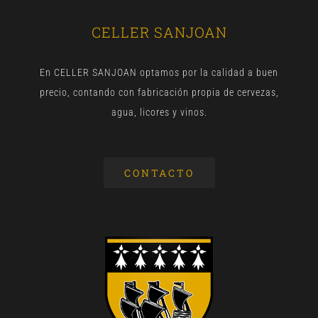
CELLER SANJOAN
En CELLER SANJOAN optamos por la calidad a buen
precio, contando con fabricación propia de cervezas,
agua, licores y vinos.
CONTACTO