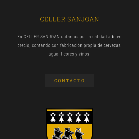
CELLER SANJOAN
En CELLER SANJOAN optamos por la calidad a buen
precio, contando con fabricación propia de cervezas,
agua, licores y vinos.
CONTACTO