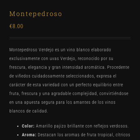
Montepedroso
€
8.00
Montepedroso Verdejo es un vino blanco elaborado
exclusivamente con uvas Verdejo, reconocido por su
frescura, elegancia y gran intensidad aromática. Procedente
de viñedos cuidadosamente seleccionados, expresa el
carácter de esta variedad con un perfecto equilibrio entre
fruta, frescura y una agradable complejidad, convirtiéndose
en una apuesta segura para los amantes de los vinos
blancos de calidad.
Color:
Amarillo pajizo brillante con reflejos verdosos.
Aroma:
Destacan los aromas de fruta tropical, cítricos