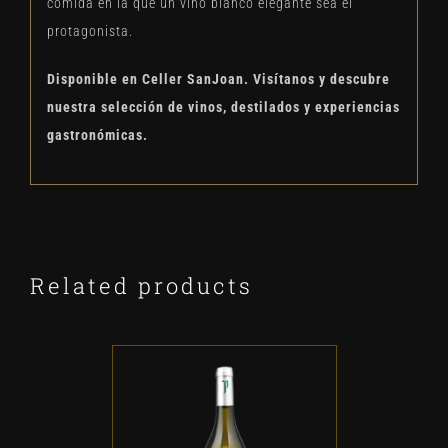
comida en la que un vino blanco elegante sea el
protagonista.
Disponible en Celler SanJoan. Visítanos y descubre
nuestra selección de vinos, destilados y experiencias
gastronómicas.
Related products