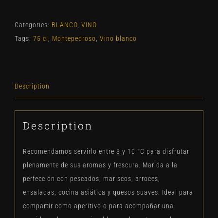
Categories:
BLANCO
,
VINO
Tags:
75 cl
,
Montepedroso
,
Vino blanco
Description
Description
Recomendamos servirlo entre 8 y 10 °C para disfrutar
plenamente de sus aromas y frescura. Marida a la
perfección con pescados, mariscos, arroces,
ensaladas, cocina asiática y quesos suaves. Ideal para
compartir como aperitivo o para acompañar una