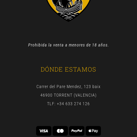
Prohibida la venta a menores de 18 años.
DÓNDE ESTAMOS
Carrer del Pare Mendez, 123 baix
46900 TORRENT (VALENCIA)
TLF: +34 633 274 126