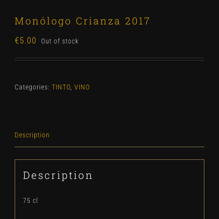
Monólogo Crianza 2017
€
5.00
Out of stock
Categories:
TINTO
,
VINO
Description
Description
75 cl