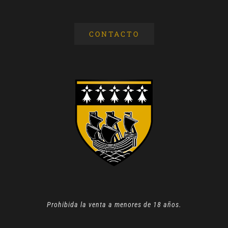
CONTACTO
Prohibida la venta a menores de 18 años.