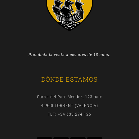
Prohibida la venta a menores de 18 años.
DÓNDE ESTAMOS
Carrer del Pare Mendez, 123 baix
46900 TORRENT (VALENCIA)
TLF: +34 633 274 126