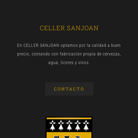
CELLER SANJOAN
En CELLER SANJOAN optamos por la calidad a buen
precio, contando con fabricación propia de cervezas,
agua, licores y vinos.
CONTACTO