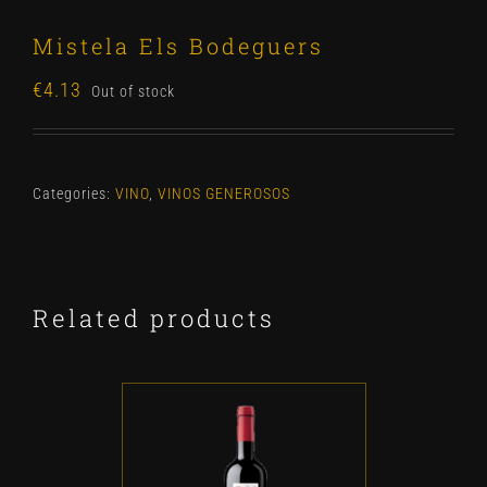
Mistela Els Bodeguers
€
4.13
Out of stock
Categories:
VINO
,
VINOS GENEROSOS
Related products