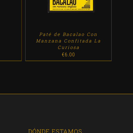
Paté de Bacalao Con
Manzana Confitada La
Curiosa
€
6.00
DÓNDE ESTAMOS