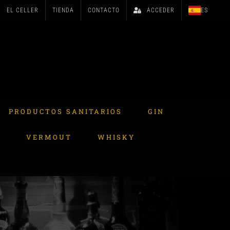
EL CELLER
TIENDA
CONTACTO
ACCEDER
ES
PRODUCTOS SANITARIOS
GIN
A
VERMOUT
WHISKY