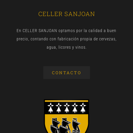
CELLER SANJOAN
En CELLER SANJOAN optamos por la calidad a buen
precio, contando con fabricación propia de cervezas,
agua, licores y vinos.
CONTACTO