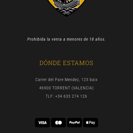
Prohibida la venta a menores de 18 años.
DÓNDE ESTAMOS
Carrer del Pare Mendez, 123 baix
46900 TORRENT (VALENCIA)
TLF: +34 633 274 126