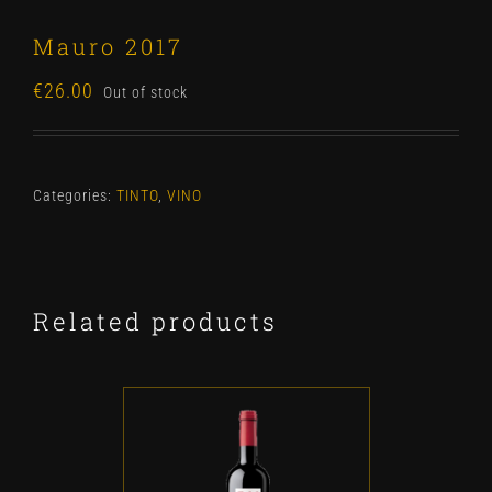
Mauro 2017
€
26.00
Out of stock
Categories:
TINTO
,
VINO
Related products