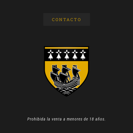
CONTACTO
Prohibida la venta a menores de 18 años.