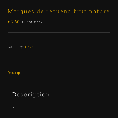
Marques de requena brut nature
€
3.60
Out of stock
Category:
CAVA
Description
Description
75cl