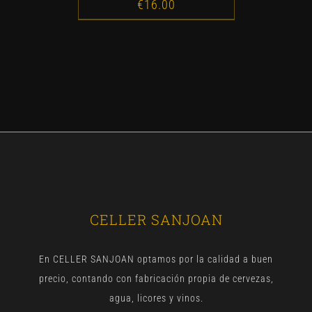
€
16.00
CELLER SANJOAN
En CELLER SANJOAN optamos por la calidad a buen
precio, contando con fabricación propia de cervezas,
agua, licores y vinos.