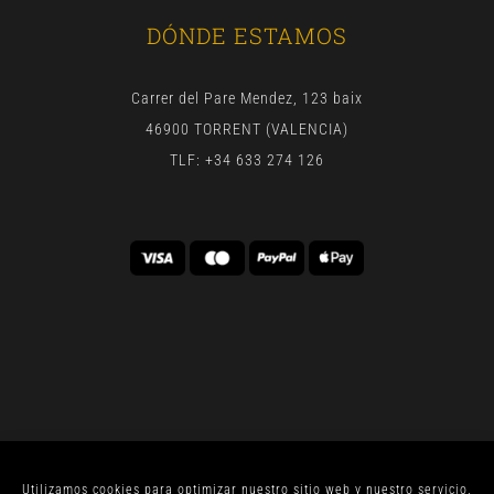
DÓNDE ESTAMOS
Carrer del Pare Mendez, 123 baix
46900 TORRENT (VALENCIA)
TLF: +34 633 274 126
Utilizamos cookies para optimizar nuestro sitio web y nuestro servicio.