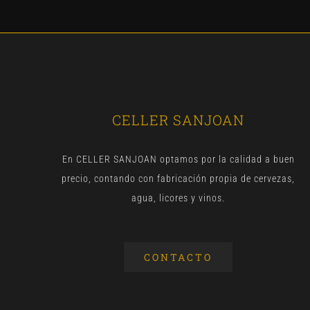
CELLER SANJOAN
En CELLER SANJOAN optamos por la calidad a buen
precio, contando con fabricación propia de cervezas,
agua, licores y vinos.
CONTACTO