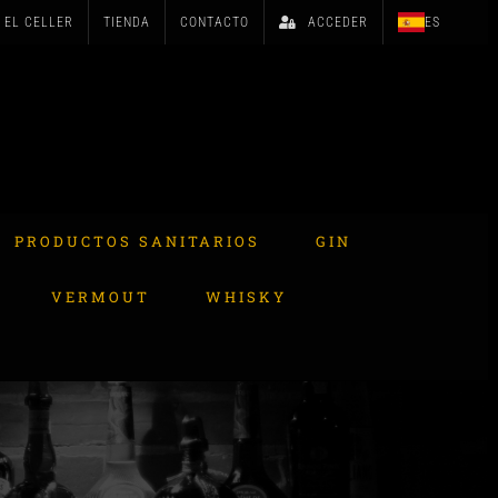
EL CELLER
TIENDA
CONTACTO
ACCEDER
ES
PRODUCTOS SANITARIOS
GIN
VERMOUT
WHISKY