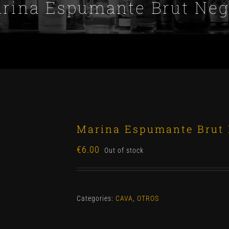
rina Espumante Brut Neg
Marina Espumante Brut 
€
6.00
Out of stock
Categories:
CAVA
,
OTROS