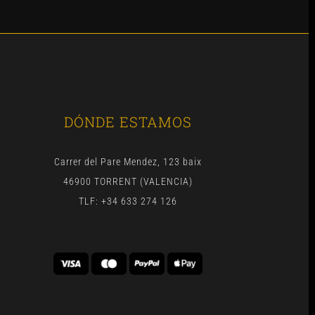
DÓNDE ESTAMOS
Carrer del Pare Mendez, 123 baix
46900 TORRENT (VALENCIA)
TLF: +34 633 274 126