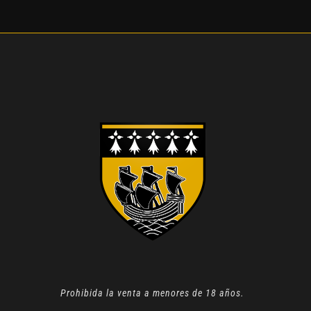
Prohibida la venta a menores de 18 años.