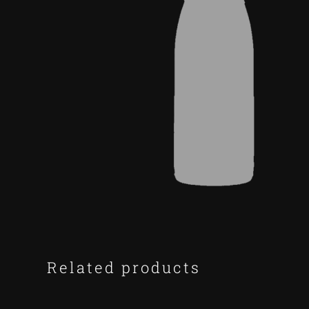
Related products