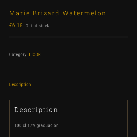
Marie Brizard Watermelon
€
6.18
Out of stock
Category:
LICOR
Description
Description
100 cl 17% graduación