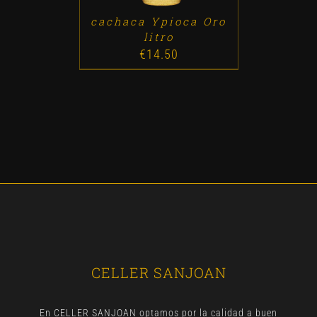
cachaca Ypioca Oro
litro
€
14.50
CELLER SANJOAN
En CELLER SANJOAN optamos por la calidad a buen