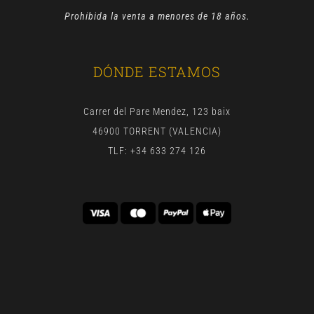
Prohibida la venta a menores de 18 años.
DÓNDE ESTAMOS
Carrer del Pare Mendez, 123 baix
46900 TORRENT (VALENCIA)
TLF: +34 633 274 126