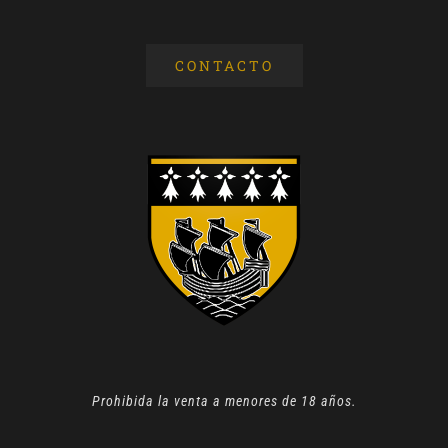
CONTACTO
Prohibida la venta a menores de 18 años.