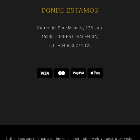
DÓNDE ESTAMOS
Carrer del Pare Mendez, 123 baix
46900 TORRENT (VALENCIA)
TLF: +34 633 274 126
Utilizamos cookies para optimizar nuestro sitio web y nuestro servicio.