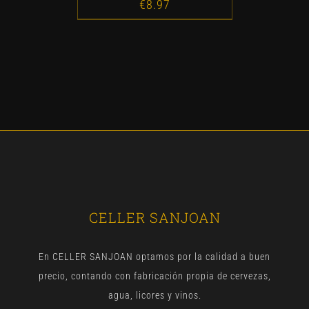
€
8.97
CELLER SANJOAN
En CELLER SANJOAN optamos por la calidad a buen
precio, contando con fabricación propia de cervezas,
agua, licores y vinos.