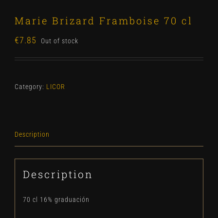
Marie Brizard Framboise 70 cl
€
7.85
Out of stock
Category:
LICOR
Description
Description
70 cl 16% graduación