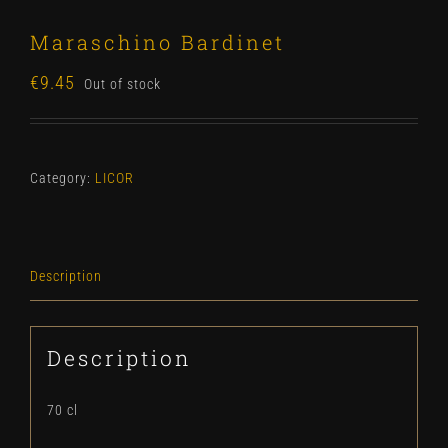
Maraschino Bardinet
€
9.45
Out of stock
Category:
LICOR
Description
Description
70 cl