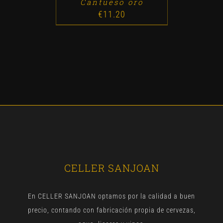
Cantueso oro
€
11.20
CELLER SANJOAN
En CELLER SANJOAN optamos por la calidad a buen
precio, contando con fabricación propia de cervezas,