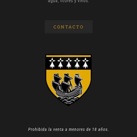
agua, licores y vinos.
CONTACTO
Prohibida la venta a menores de 18 años.