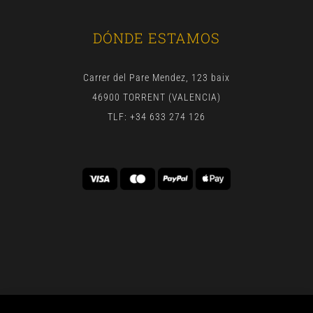
DÓNDE ESTAMOS
Carrer del Pare Mendez, 123 baix
46900 TORRENT (VALENCIA)
TLF: +34 633 274 126