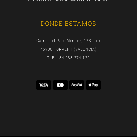
DÓNDE ESTAMOS
Carrer del Pare Mendez, 123 baix
46900 TORRENT (VALENCIA)
TLF: +34 633 274 126