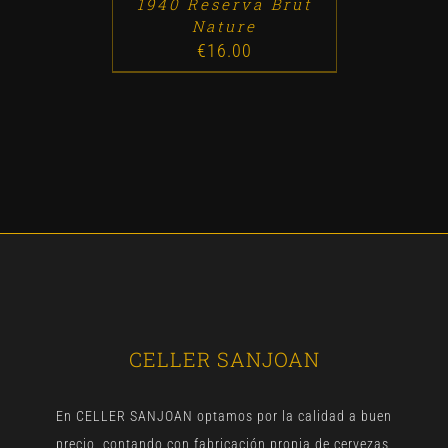
1940 Reserva Brut
Nature
€
16.00
CELLER SANJOAN
En CELLER SANJOAN optamos por la calidad a buen
precio, contando con fabricación propia de cervezas,