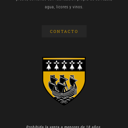
agua, licores y vinos.
CONTACTO
Prohibida la venta a menores de 18 años.