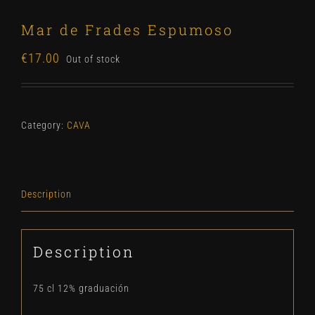
Mar de Frades Espumoso
€
17.00
Out of stock
Category:
CAVA
Description
Description
75 cl 12% graduación