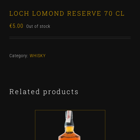
LOCH LOMOND RESERVE 70 CL
€
5.00
Out of stock
Category:
WHISKY
Related products