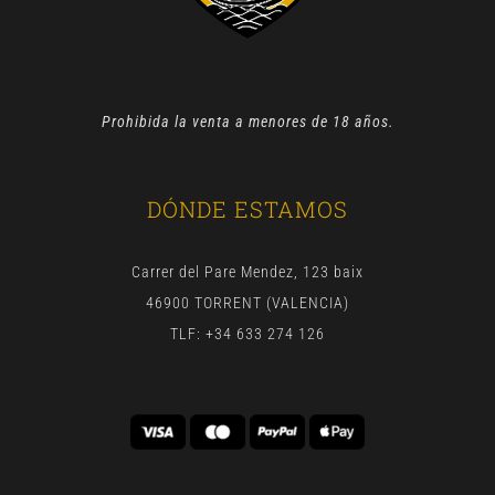
Prohibida la venta a menores de 18 años.
DÓNDE ESTAMOS
Carrer del Pare Mendez, 123 baix
46900 TORRENT (VALENCIA)
TLF: +34 633 274 126