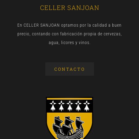
CELLER SANJOAN
En CELLER SANJOAN optamos por la calidad a buen
precio, contando con fabricación propia de cervezas,
agua, licores y vinos.
CONTACTO