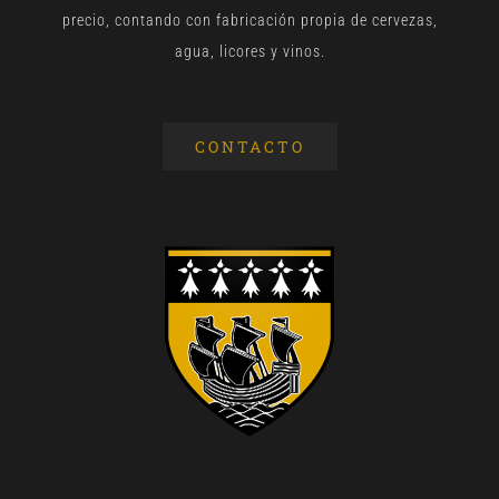
precio, contando con fabricación propia de cervezas,
agua, licores y vinos.
CONTACTO