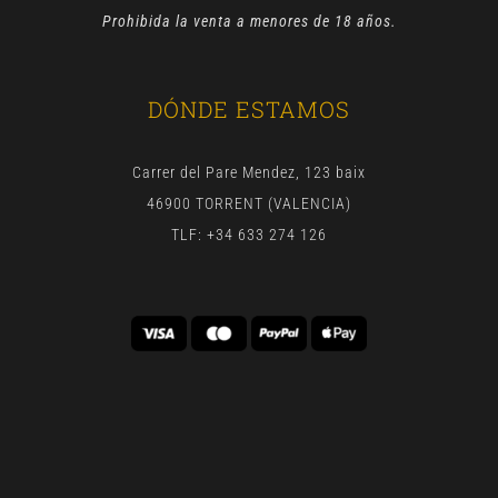
Prohibida la venta a menores de 18 años.
DÓNDE ESTAMOS
Carrer del Pare Mendez, 123 baix
46900 TORRENT (VALENCIA)
TLF: +34 633 274 126