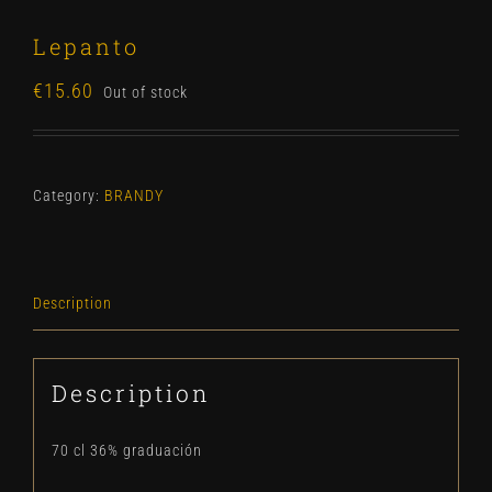
Lepanto
€
15.60
Out of stock
Category:
BRANDY
Description
Description
70 cl 36% graduación