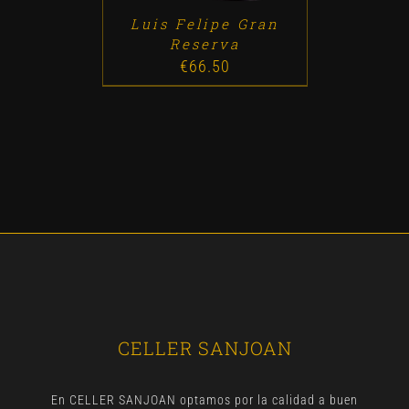
Luis Felipe Gran
Reserva
€
66.50
CELLER SANJOAN
En CELLER SANJOAN optamos por la calidad a buen