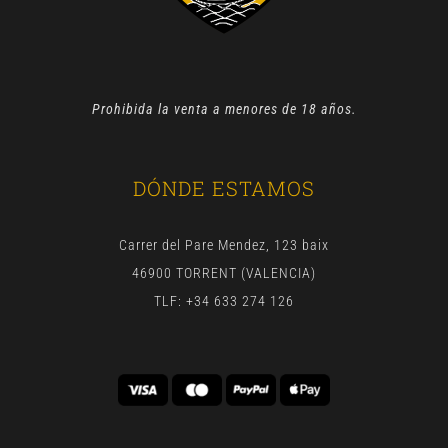
Prohibida la venta a menores de 18 años.
DÓNDE ESTAMOS
Carrer del Pare Mendez, 123 baix
46900 TORRENT (VALENCIA)
TLF: +34 633 274 126