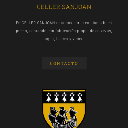
CELLER SANJOAN
En CELLER SANJOAN optamos por la calidad a buen
precio, contando con fabricación propia de cervezas,
agua, licores y vinos.
CONTACTO