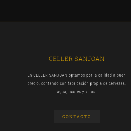
CELLER SANJOAN
En CELLER SANJOAN optamos por la calidad a buen
precio, contando con fabricación propia de cervezas,
agua, licores y vinos.
CONTACTO