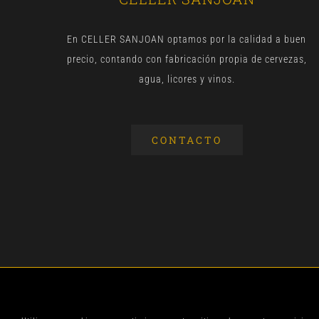
En CELLER SANJOAN optamos por la calidad a buen
precio, contando con fabricación propia de cervezas,
agua, licores y vinos.
CONTACTO
© CELLER SANJOA