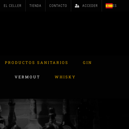
EL CELLER
TIENDA
CONTACTO
ACCEDER
ES
PRODUCTOS SANITARIOS
GIN
A
VERMOUT
WHISKY