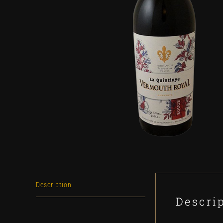
Description
Descri