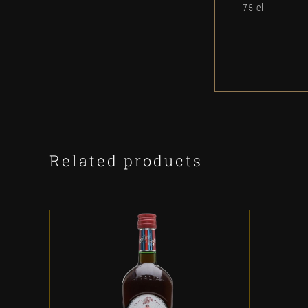
75 cl
Related products